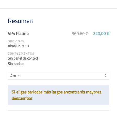
Resumen
VPS Platino
369,60 €
220,00 €
OPCIONES
AlmaLinux 10
COMPLEMENTOS
Sin panel de control
Sin backup
Si eliges periodos más largos encontrarás mayores
descuentos