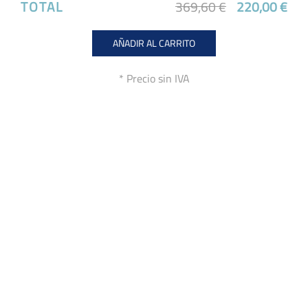
TOTAL
369,60 €
220,00 €
AÑADIR AL CARRITO
* Precio sin IVA