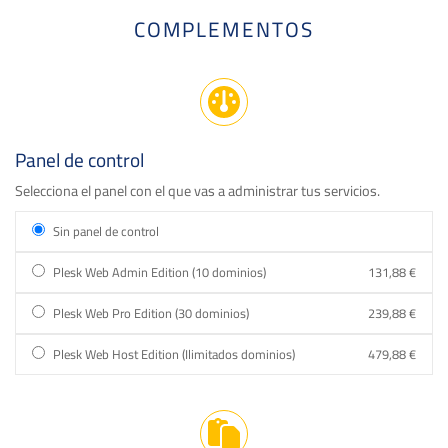
COMPLEMENTOS
Panel de control
Selecciona el panel con el que vas a administrar tus servicios.
Sin panel de control
Plesk Web Admin Edition (10 dominios)
131,88 €
Plesk Web Pro Edition (30 dominios)
239,88 €
Plesk Web Host Edition (Ilimitados dominios)
479,88 €