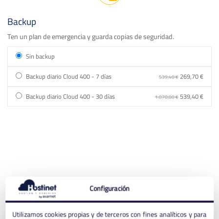
Backup
Ten un plan de emergencia y guarda copias de seguridad.
Sin backup
Backup diario Cloud 400 - 7 días
269,70 €
539,40 €
Backup diario Cloud 400 - 30 días
539,40 €
1.078,80 €
Configuración
Utilizamos cookies propias y de terceros con fines analíticos y para