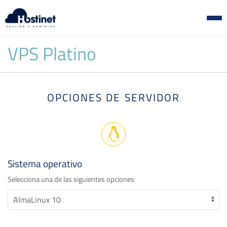
VPS Platino
OPCIONES DE SERVIDOR
Sistema operativo
Selecciona una de las siguientes opciones