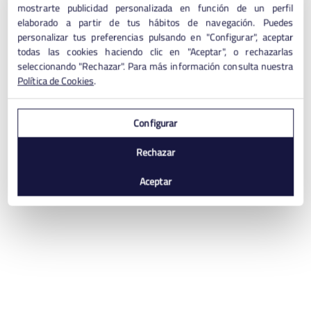
mostrarte publicidad personalizada en función de un perfil
elaborado a partir de tus hábitos de navegación. Puedes
personalizar tus preferencias pulsando en "Configurar", aceptar
todas las cookies haciendo clic en "Aceptar", o rechazarlas
seleccionando "Rechazar". Para más información consulta nuestra
Política de Cookies
.
Configurar
Rechazar
Aceptar